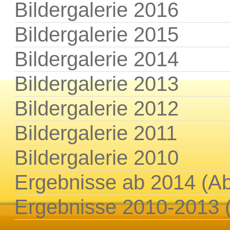
Bildergalerie 2016
Bildergalerie 2015
Bildergalerie 2014
Bildergalerie 2013
Bildergalerie 2012
Bildergalerie 2011
Bildergalerie 2010
Ergebnisse ab 2014 (A
Ergebnisse 2010-2013 (