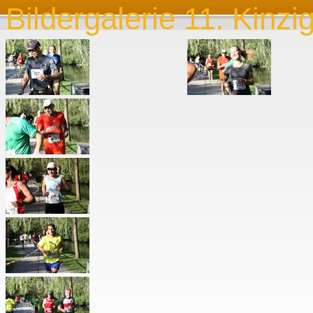
Bildergalerie 11. Kinzi