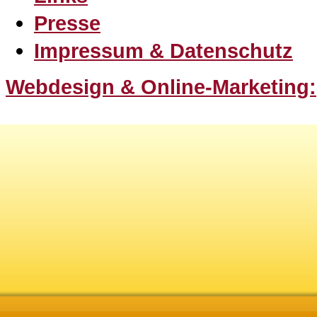
Presse
Impressum & Datenschutz
Webdesign & Online-Marketing: