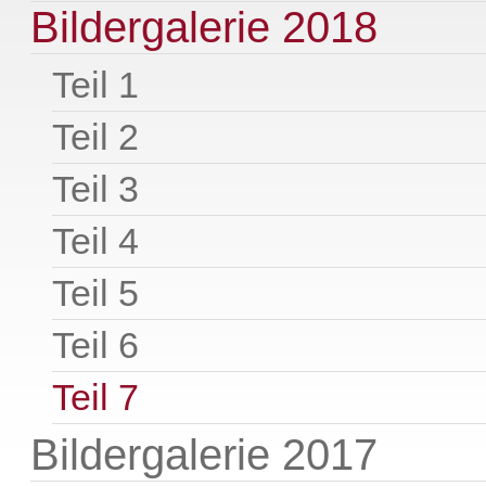
Bildergalerie 2018
Teil 1
Teil 2
Teil 3
Teil 4
Teil 5
Teil 6
Teil 7
Bildergalerie 2017