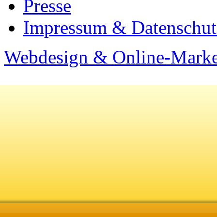
Presse
Impressum & Datenschut
Webdesign & Online-Marke