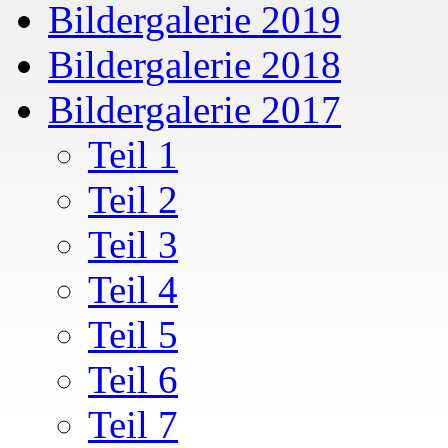
Bildergalerie 2019
Bildergalerie 2018
Bildergalerie 2017
Teil 1
Teil 2
Teil 3
Teil 4
Teil 5
Teil 6
Teil 7