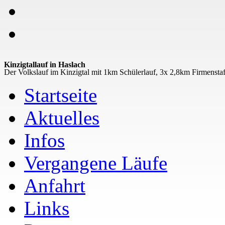
Kinzigtallauf in Haslach
Der Volkslauf im Kinzigtal mit 1km Schülerlauf, 3x 2,8km Firmensta
Startseite
Aktuelles
Infos
Vergangene Läufe
Anfahrt
Links