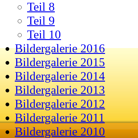
Teil 8
Teil 9
Teil 10
Bildergalerie 2016
Bildergalerie 2015
Bildergalerie 2014
Bildergalerie 2013
Bildergalerie 2012
Bildergalerie 2011
Bildergalerie 2010