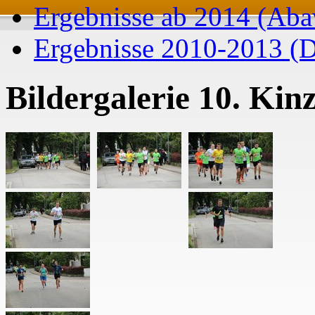
Ergebnisse ab 2014 (Aba
Ergebnisse 2010-2013 (D
Bildergalerie 10. Kinz